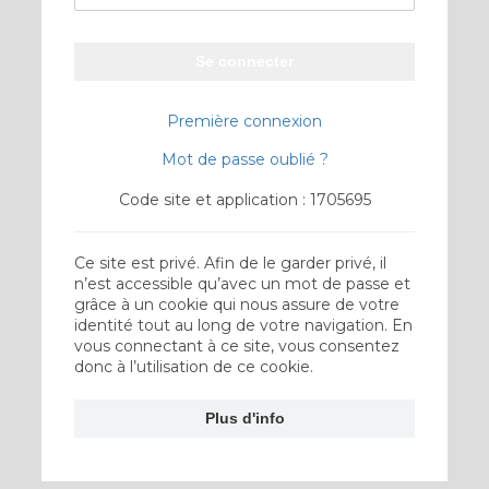
Se connecter
Première connexion
Mot de passe oublié ?
Code site et application : 1705695
Ce site est privé. Afin de le garder privé, il
n’est accessible qu’avec un mot de passe et
grâce à un cookie qui nous assure de votre
identité tout au long de votre navigation. En
vous connectant à ce site, vous consentez
donc à l’utilisation de ce cookie.
Plus d'info