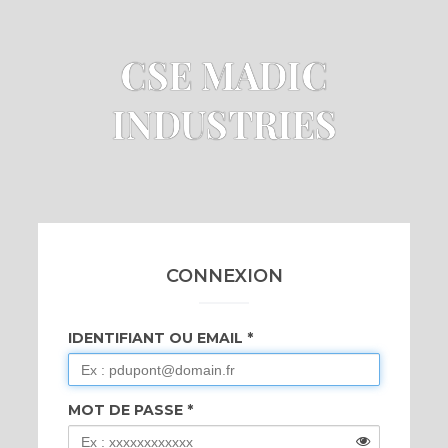
CSE MADIC
INDUSTRIES
CONNEXION
IDENTIFIANT OU EMAIL
MOT DE PASSE